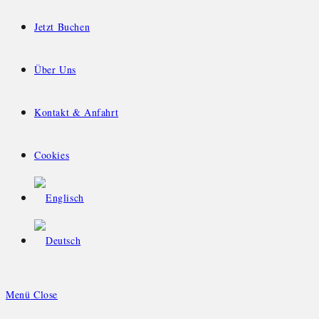
Jetzt Buchen
Über Uns
Kontakt & Anfahrt
Cookies
Menü
Close