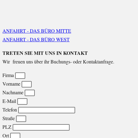
ANFAHRT - DAS BÜRO MITTE
ANFAHRT - DAS BÜRO WEST
TRETEN SIE MIT UNS IN KONTAKT
Wir freuen uns über ihr Buchungs- oder Kontaktanfrage.
Firma
Vorname
Nachname
E-Mail
Telefon
Straße
PLZ
Ort