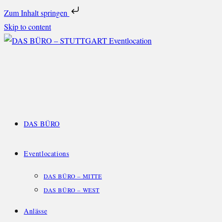
Zum Inhalt springen
Skip to content
DAS BÜRO
Eventlocations
DAS BÜRO – MITTE
DAS BÜRO – WEST
Anlässe