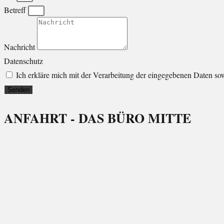
Betreff
Nachricht
Datenschutz
Ich erkläre mich mit der Verarbeitung der eingegebenen Daten so
Senden
ANFAHRT - DAS BÜRO MITTE