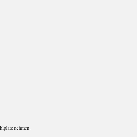
hlplatz nehmen.