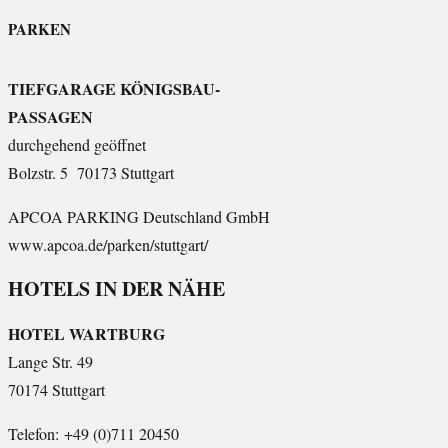
PARKEN
TIEFGARAGE KÖNIGSBAU-
PASSAGEN
durchgehend geöffnet
Bolzstr. 5 70173 Stuttgart
APCOA PARKING Deutschland GmbH
www.apcoa.de/parken/stuttgart/
HOTELS IN DER NÄHE
HOTEL WARTBURG
Lange Str. 49
70174 Stuttgart
Telefon: +49 (0)711 20450