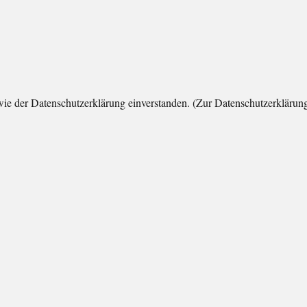
wie der Datenschutzerklärung einverstanden. (Zur Datenschutzerklärun