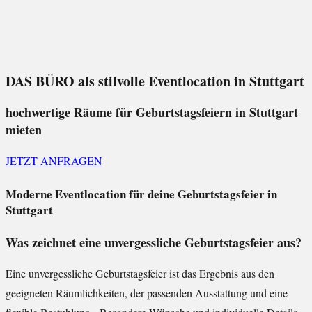
DAS BÜRO als stilvolle Eventlocation in Stuttgart
hochwertige Räume für Geburtstagsfeiern in Stuttgart
mieten
JETZT ANFRAGEN
Moderne Eventlocation für deine Geburtstagsfeier in
Stuttgart
Was zeichnet eine unvergessliche Geburtstagsfeier aus?
Eine unvergessliche Geburtstagsfeier ist das Ergebnis aus den
geeigneten Räumlichkeiten, der passenden Ausstattung und eine