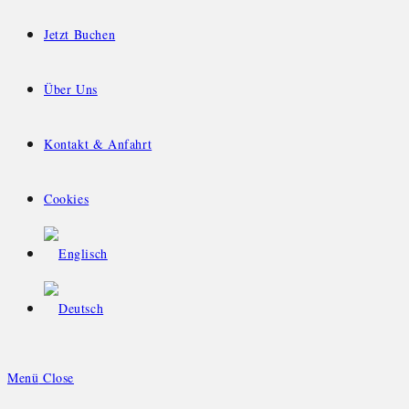
Jetzt Buchen
Über Uns
Kontakt & Anfahrt
Cookies
Menü
Close