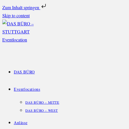
Zum Inhalt springen
Skip to content
DAS BÜRO
Eventlocations
DAS BÜRO – MITTE
DAS BÜRO – WEST
Anlässe